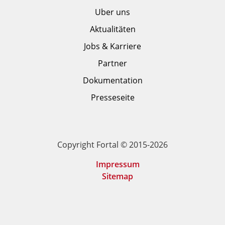
Uber uns
Aktualitäten
Jobs & Karriere
Partner
Dokumentation
Presseseite
Copyright Fortal © 2015-2026
Impressum
Sitemap