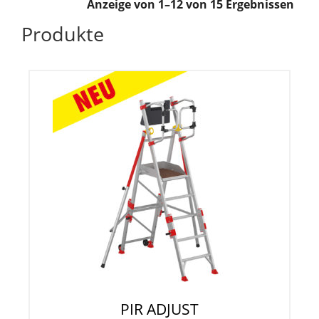
Anzeige von 1–12 von 15 Ergebnissen
Produkte
PIR ADJUST