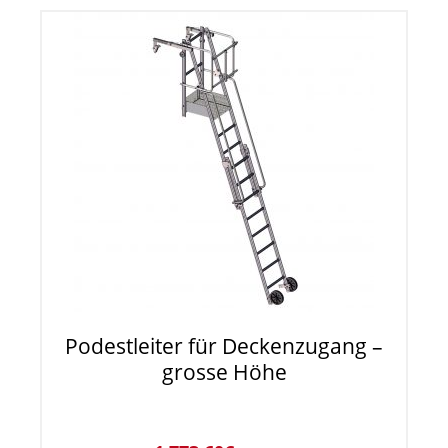
Podestleiter für Deckenzugang –
grosse Höhe