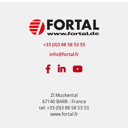
+33 (0)3 88 58 53 55
info@fortal.fr
ZI Muckental
67140 BARR - France
tel: +33 (0)3 88 58 53 53
www.fortal.fr