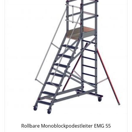
Rollbare Monoblockpodestleiter EMG 55