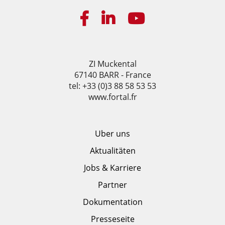
ZI Muckental
67140 BARR - France
tel: +33 (0)3 88 58 53 53
www.fortal.fr
Uber uns
Aktualitäten
Jobs & Karriere
Partner
Dokumentation
Presseseite