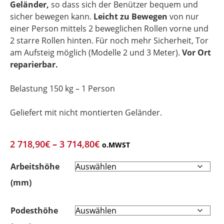
Geländer,
so dass sich der Benützer bequem und
sicher bewegen kann.
Leicht zu Bewegen
von nur
einer Person mittels 2 beweglichen Rollen vorne und
2 starre Rollen hinten. Für noch mehr Sicherheit, Tor
am Aufsteig möglich (Modelle 2 und 3 Meter).
Vor Ort
reparierbar.
Belastung 150 kg – 1 Person
Geliefert mit nicht montierten Geländer.
2 718,90
€
–
3 714,80
€
o.MWST
Arbeitshöhe
(mm)
Podesthöhe