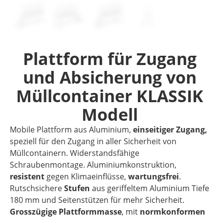
Plattform für Zugang
und Absicherung von
Müllcontainer KLASSIK
Modell
Mobile Plattform aus Aluminium,
einseitiger Zugang,
speziell für den Zugang in aller Sicherheit von
Müllcontainern. Widerstandsfähige
Schraubenmontage. Aluminiumkonstruktion,
resistent
gegen Klimaeinflüsse,
wartungsfrei
.
Rutschsichere
Stufen
aus geriffeltem Aluminium Tiefe
180 mm und Seitenstützen für mehr Sicherheit.
Grosszügige Plattformmasse
, mit
normkonformen