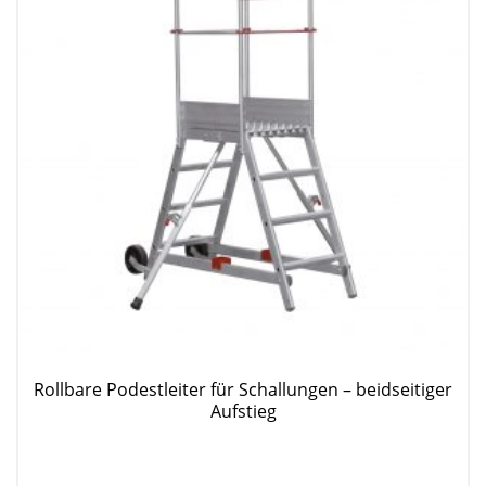
Rollbare Podestleiter für Schallungen – beidseitiger
Aufstieg