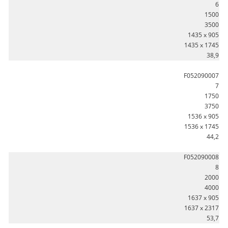
6
1500
3500
1435 x 905
1435 x 1745
38,9
F052090007
7
1750
3750
1536 x 905
1536 x 1745
44,2
F052090008
8
2000
4000
1637 x 905
1637 x 2317
53,7