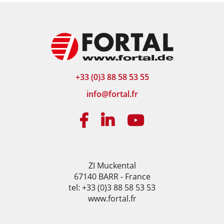
+33 (0)3 88 58 53 55
info@fortal.fr
ZI Muckental
67140 BARR - France
tel: +33 (0)3 88 58 53 53
www.fortal.fr