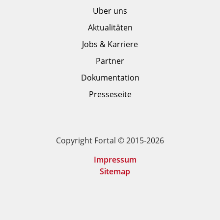
Uber uns
Aktualitäten
Jobs & Karriere
Partner
Dokumentation
Presseseite
Copyright Fortal © 2015-2026
Impressum
Sitemap