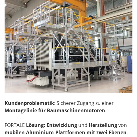
Kundenproblematik
: Sicherer Zugang zu einer
Montagelinie für Baumaschinenmotoren
.
FORTALE
Lösung: Entwicklung
und
Herstellung
von
mobilen Aluminium-Plattformen mit zwei Ebenen
.