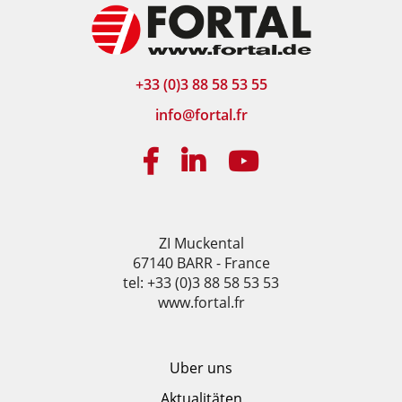
+33 (0)3 88 58 53 55
info@fortal.fr
ZI Muckental
67140 BARR - France
tel: +33 (0)3 88 58 53 53
www.fortal.fr
Uber uns
Aktualitäten