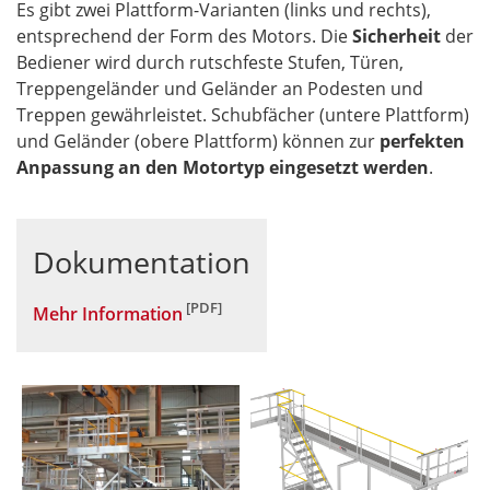
Es gibt zwei Plattform-Varianten (links und rechts),
entsprechend der Form des Motors. Die
Sicherheit
der
Bediener wird durch rutschfeste Stufen, Türen,
Treppengeländer und Geländer an Podesten und
Treppen gewährleistet. Schubfächer (untere Plattform)
und Geländer (obere Plattform) können zur
perfekten
Anpassung an den Motortyp eingesetzt werden
.
Dokumentation
Mehr Information