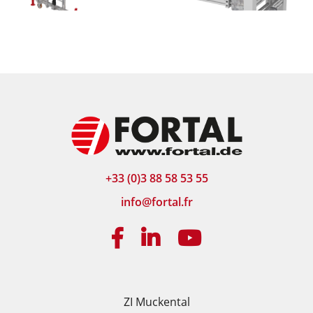
+33 (0)3 88 58 53 55
info@fortal.fr
ZI Muckental