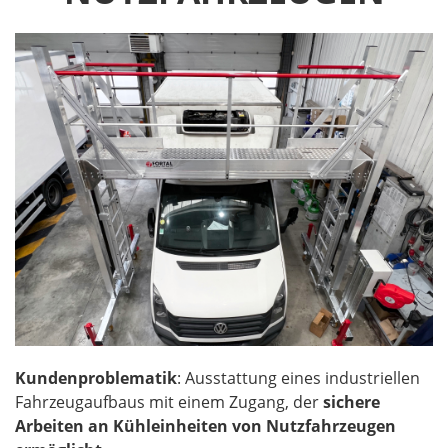
Kundenproblematik
: Ausstattung eines industriellen
Fahrzeugaufbaus mit einem Zugang, der
sichere
Arbeiten an Kühleinheiten von Nutzfahrzeugen