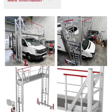
Mehr Information