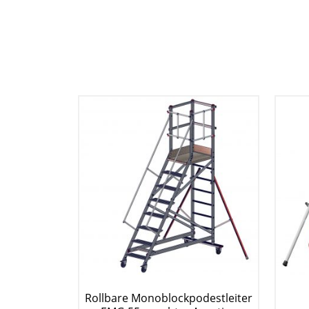
Rollbare Monoblockpodestleiter