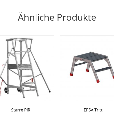
Ähnliche Produkte
Starre PIR
EPSA Tritt