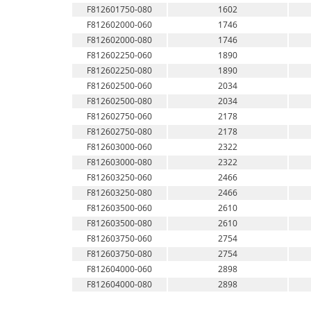
F812601750-080
1602
F812602000-060
1746
F812602000-080
1746
F812602250-060
1890
F812602250-080
1890
F812602500-060
2034
F812602500-080
2034
F812602750-060
2178
F812602750-080
2178
F812603000-060
2322
F812603000-080
2322
F812603250-060
2466
F812603250-080
2466
F812603500-060
2610
F812603500-080
2610
F812603750-060
2754
F812603750-080
2754
F812604000-060
2898
F812604000-080
2898