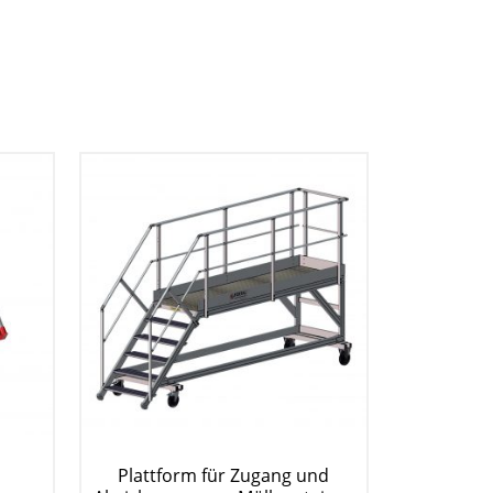
Plattform für Zugang und