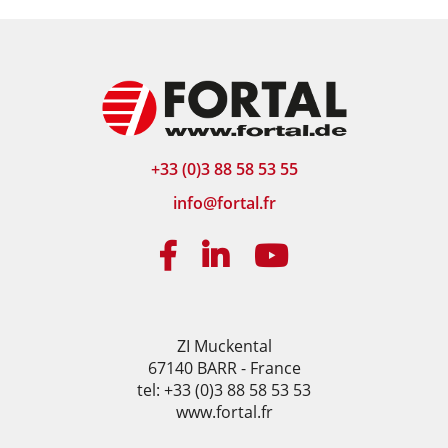
+33 (0)3 88 58 53 55
info@fortal.fr
ZI Muckental
67140 BARR - France
tel: +33 (0)3 88 58 53 53
www.fortal.fr