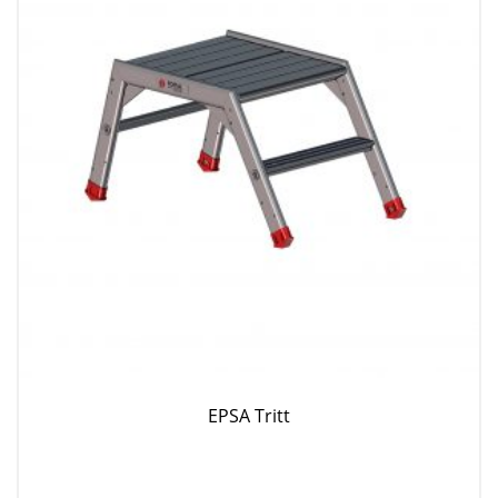
EPSA Tritt