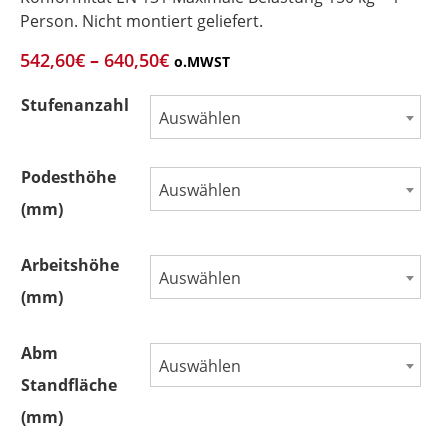
Person. Nicht montiert geliefert.
542,60
€
–
640,50
€
o.MWST
Stufenanzahl
Auswählen
Podesthöhe
Auswählen
(mm)
Arbeitshöhe
Auswählen
(mm)
Abm
Auswählen
Standfläche
(mm)